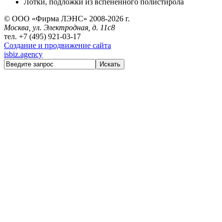
Лотки, подложки из вспененного полистирола
© ООО «Фирма ЛЭНС» 2008-2026 г.
Москва, ул. Электродная, д. 11с8
тел. +7
(495)
921-03-17
Создание и продвижение сайта
isbiz.agency