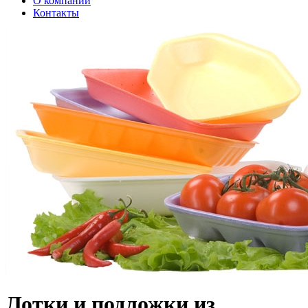
О компании
Контакты
Лотки и подложки из