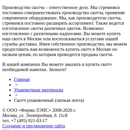
Производство скотча – ответственное дело. Мы стремимся
постоянно совершенствовать производство скотча, применяя
современное оборудование. Мы, как производители скотча,
стремимся постоянно расширять ассортимент. Также ведется
изготовление скотча различных цветов. Возможно
изготовление с различными надписями. Вы можете купить
наш скотч в Москве или воспользоваться услугами нашей
службы доставки. Имея собственное производство, мы можем
предоставить вам возможность купить скотч в Москве по
низким ценам, по которым проводится продажа скотча.
В нашей компании Вы можете заказать и купить скотч
необходимой намотки. Звоните!
Главная
>
Упаковочные материалы
>
Скотч упаковочный (липкая лента)
© ООО «Фирма ЛЭНС» 2008-2026 г.
Москва, ул. Электродная, д. 11с8
тел. +7
(495)
921-03-17
Создание и продвижение сайта