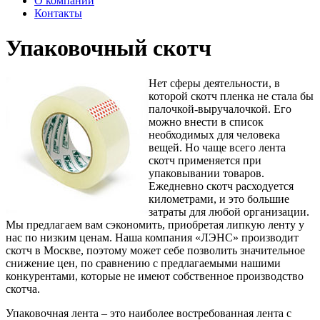
О компании
Контакты
Упаковочный скотч
Нет сферы деятельности, в
которой скотч пленка не стала бы
палочкой-выручалочкой. Его
можно внести в список
необходимых для человека
вещей. Но чаще всего лента
скотч применяется при
упаковывании товаров.
Ежедневно скотч расходуется
километрами, и это большие
затраты для любой организации.
Мы предлагаем вам сэкономить, приобретая липкую ленту у
нас по низким ценам. Наша компания «ЛЭНС» производит
скотч в Москве, поэтому может себе позволить значительное
снижение цен, по сравнению с предлагаемыми нашими
конкурентами, которые не имеют собственное производство
скотча.
Упаковочная лента – это наиболее востребованная лента с